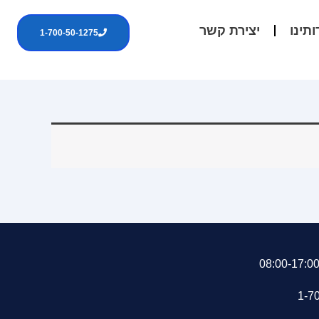
ותינו
יצירת קשר
1-700-50-1275