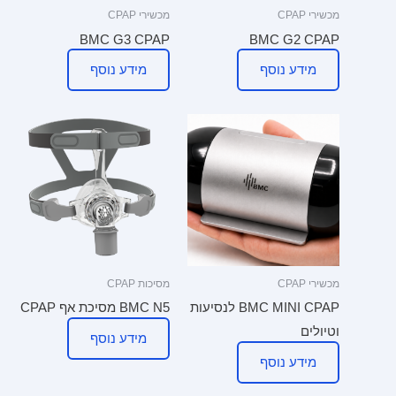
מכשירי CPAP
מכשירי CPAP
BMC G3 CPAP
BMC G2 CPAP
מידע נוסף
מידע נוסף
מכשירי CPAP
מסיכות CPAP
BMC MINI CPAP לנסיעות
BMC N5 מסיכת אף CPAP
וטיולים
מידע נוסף
מידע נוסף