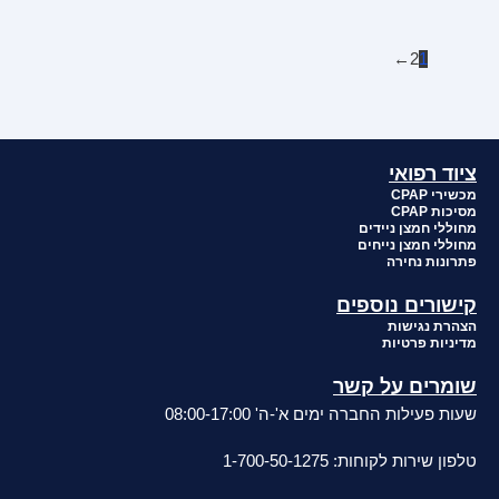
←
2
1
ציוד רפואי
מכשירי CPAP
מסיכות CPAP
מחוללי חמצן ניידים
מחוללי חמצן נייחים
פתרונות נחירה
קישורים נוספים
הצהרת נגישות
מדיניות פרטיות
שומרים על קשר
שעות פעילות החברה ימים א'-ה' 08:00-17:00
טלפון שירות לקוחות: 1-700-50-1275