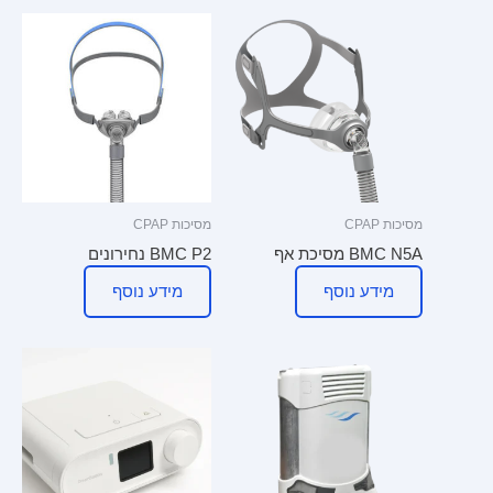
מסיכות CPAP
מסיכות CPAP
BMC N5A מסיכת אף
BMC P2 נחירונים
מידע נוסף
מידע נוסף