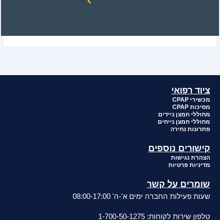
ציוד רפואי
מכשירי CPAP
מסיכות CPAP
מחוללי חמצן ניידים
מחוללי חמצן נייחים
פתרונות נחירה
קישורים נוספים
הצהרת נגישות
מדיניות פרטיות
שומרים על קשר
שעות פעילות החברה ימים א'-ה' 08:00-17:00
טלפון שירות לקוחות: 1-700-50-1275