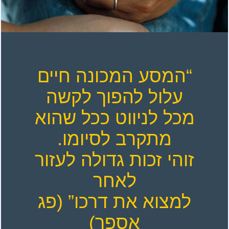
“המסע המכונה חיים
עלול להפוך לקשה
מכל לניווט ככל שהוא
מתקרב לסיומו.
זוהי זכות גדולה לעזור
לאחר
למצוא את דרכו” (פג
אספר)