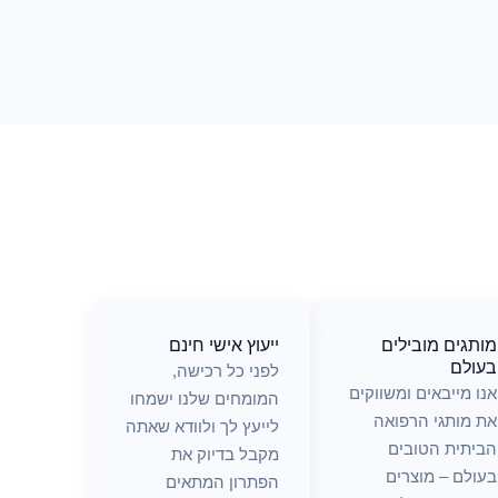
מותגים מובילים
ייעוץ אישי חינם
בעולם
לפני כל רכישה,
אנו מייבאים ומשווקים
המומחים שלנו ישמחו
את מותגי הרפואה
לייעץ לך ולוודא שאתה
הביתית הטובים
מקבל בדיוק את
בעולם – מוצרים
הפתרון המתאים