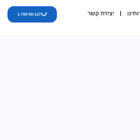
ותינו
יצירת קשר
1-700-50-1275