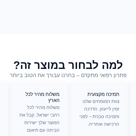
למה לבחור במוצר זה?
פתרון רפואי מתקדם – בחרנו עבורך את הטוב ביותר
תמיכה מקצועית
משלוח מהיר לכל
הארץ
צוות המומחים שלנו
משלוח מהיר לכל
זמין לייעוץ, הדרכה
רחבי ישראל. קבל את
ותמיכה טכנית – לפני
המוצר שלך ישירות
הרכישה ואחריה.
הביתה עם תיאום