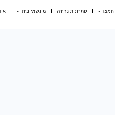
חמצן
פתרונות נחירה
מונשמי בית
אוד