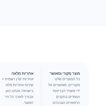
מוצר מקורי ומאושר
אחריות מלאה
כל המוצרים שלנו
אחריות יצרן רשמית +
מקוריים, מאושרים על
שירות אחריות מלא
ידי משרד הבריאות
בישראל. אנחנו כאן
ועומדים בתקנים
עבורך לאורך כל חיי
הרפואיים הגבוהים
המוצר.