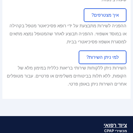
איך מצטרפים?
ההפניה לשירות מתבצעת על ידי רופא פסיכיאטר מטפל בקהילה
או במוסד אשפוזי. ההפניה תבוצע לאחר שהמטופל נמצא מתאים
למסגרת אשפוז פסיכיאטרי בבית.
למי ניתן השירות?
השירות ניתן ללקוחות שירותי בריאות כללית במימון מלא של
הקופות, ללא תלות בביטוחים משלימים או פרטיים. עבור מטופלים
אחרים השירות ניתן באופן פרטי.
ציוד רפואי
מכשירי CPAP