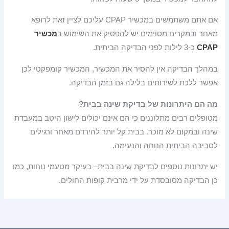
אם אתם משתמשים במכשיר CPAP עליכם לציין זאת לרופא
מאחר ובמקרים מסוימים יש להפסיק את השימוש ב
מכשיר
CPAP
כ-3 לילות לפני הבדיקה הביתית.
במהלך הבדיקה אין להסיר את המכשיר, המכשיר קומפקטי לכן
אפשר ללכת לשירותים בלילה גם בזמן הבדיקה.
מה הם היתרונות של בדיקת שינה בבית?
מטופלים רבים מתלוננים כי הם אינם יכולים לישון היטב במעבדת
שינה ובמקום לא מוכר. בבית קל יותר להירדם מאחר ורגילים
לסביבה הביתית הנוחה והנעימה.
יש יתרונות נוספים לבדיקת שינה בבית– בעיקר מטעמי נוחות, כמו
כן הבדיקה מסובסדת על ידי מרבית קופות החולים.