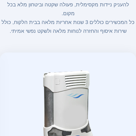
 מקסימלית, פעולה שקטה וביטחון מלא בכל
מקום.
כל המכשירים כוללים 3 שנות אחריות מלאה בבית הלקוח, כולל
והחזרה לנוחות מלאה ולשקט נפשי אמיתי.
הנמכר
ביותר