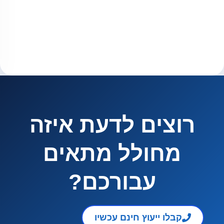
ממושך
למידע
נוסף
ים לדעת איזה
ולל מתאים
עבורכם?
ייעוץ חינם עכשיו