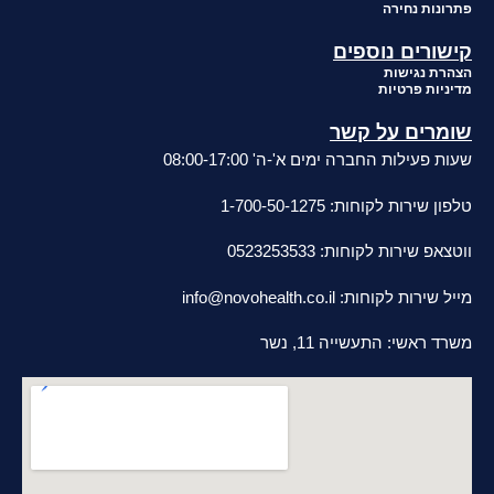
פתרונות נחירה
קישורים נוספים
הצהרת נגישות
מדיניות פרטיות
שומרים על קשר
שעות פעילות החברה ימים א'-ה' 08:00-17:00
טלפון שירות לקוחות: 1-700-50-1275
ווטצאפ שירות לקוחות: 0523253533
מייל שירות לקוחות:
info@novohealth.co.il
משרד ראשי: התעשייה 11, נשר
סניפי מכירות ושירות בפריסה ארצית