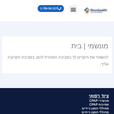
ילוג
לתוכן
1-700-50-1275
תוכן
מונשמי | בית
להשאיר את היקרים לך בסביבה המוכרת להם, בסביבה הקרובה
אליך.
ציוד רפואי
מכשירי CPAP
מסיכות CPAP
מחוללי חמצן ניידים
מחוללי חמצן נייחים