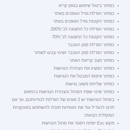
כפתור ביטול שימוש בגופן קריא
כפתור הגדלת גודל הגופנים באתר
כפתור הקטנת גודל הגופנים באתר
כפתור הגדלת כל התצוגה לכ־200%
כפתור הקטנת כל התצוגה לכ־70%
כפתור הגדלת סמן העכבר
כפתור הגדלת סמן העכבר ושינוי צבעו לשחור
כפתור מצב קריאת האתר
כפתור המציג את הצהרת הנגישות
כפתור איפוס המבטל את הנגישות
כפתור שליחת משוב נגישות
כפתור שינוי שפת הסרגל והצהרת הנגישות בהתאם
בסרגל הנגישות יש 2 סוגים של הגדלות לנוחיותכם, אך אם
תרצו להגדיל עוד את האותיות תוכלו להשתמש בפונקציות
המקלדת הבאות:
מקש Esc יפתח ויסגור את סרגל הנגישות