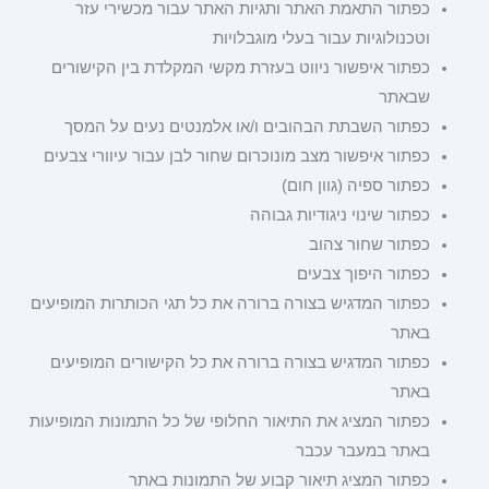
כפתור התאמת האתר ותגיות האתר עבור מכשירי עזר
וטכנולוגיות עבור בעלי מוגבלויות
כפתור איפשור ניווט בעזרת מקשי המקלדת בין הקישורים
שבאתר
כפתור השבתת הבהובים ו/או אלמנטים נעים על המסך
כפתור איפשור מצב מונוכרום שחור לבן עבור עיוורי צבעים
כפתור ספיה (גוון חום)
כפתור שינוי ניגודיות גבוהה
כפתור שחור צהוב
כפתור היפוך צבעים
כפתור המדגיש בצורה ברורה את כל תגי הכותרות המופיעים
באתר
כפתור המדגיש בצורה ברורה את כל הקישורים המופיעים
באתר
כפתור המציג את התיאור החלופי של כל התמונות המופיעות
באתר במעבר עכבר
כפתור המציג תיאור קבוע של התמונות באתר