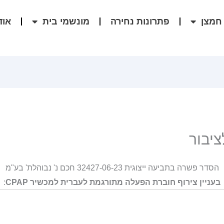
חמצן
פתרונות נחירה
מונשמי בית
אוד
יבור
הסדר פשרה בתביעה ייצוגית 32427-06-23 חכם נ' נבוהלת' בע"מ
בעניין צירוף חוברת הפעלה מתורגמת לעברית למכשיר CPAP
: