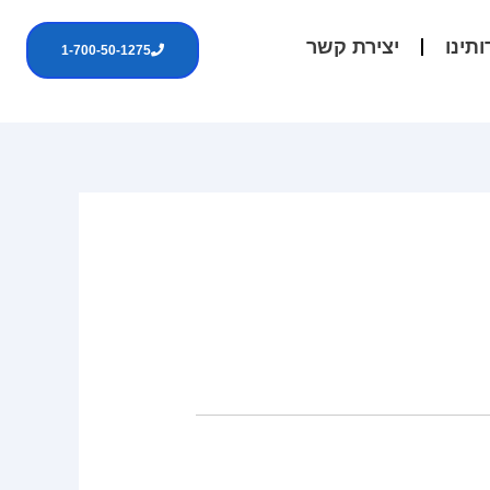
ותינו
יצירת קשר
1-700-50-1275