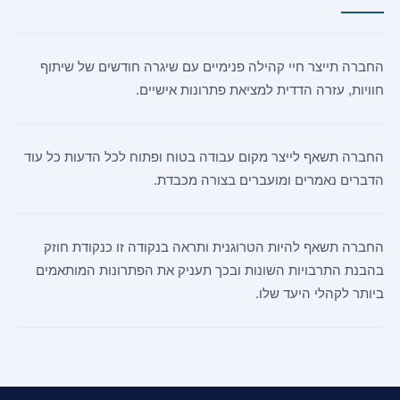
החברה תייצר חיי קהילה פנימיים עם שיגרה חודשים של שיתוף
חוויות, עזרה הדדית למציאת פתרונות אישיים.
החברה תשאף לייצר מקום עבודה בטוח ופתוח לכל הדעות כל עוד
הדברים נאמרים ומועברים בצורה מכבדת.
החברה תשאף להיות הטרוגנית ותראה בנקודה זו כנקודת חוזק
בהבנת התרבויות השונות ובכך תעניק את הפתרונות המותאמים
ביותר לקהלי היעד שלו.