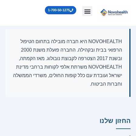
ילוג
לתוכן
1-700-50-1275
תוכן
NOVOHEALTH היא חברה מובילה בתחום הטיפול
הרפואי בבית ובקהילה. החברה פועלת משנת 2000
ובשנת 2017 הצטרפה לקבוצת נובולוג. מאז הקמתה,
NOVOHEALTH משרתת אלפי לקוחות ברחבי מדינת
ישראל ועובדת עם כלל קופות החולים, משרדי הממשלה
וחברות הביטוח.
החזון שלנו