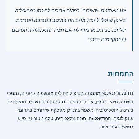
אנו מאמינים, ששירותי רפואה צריכים להינתן למטופלים
באופן שיוכלו להפיק מהם את המיטב בסביבה הטבעית
שלהם, בביתם או בקהילה, עם הציוד והטכנולוגיה הטובים
והמתקדמים ביותר.
התמחות
NOVOHEALTH מתמחה בטיפול בחולים מונשמים כרוניים, נתמכי
נשימה, סיוע בחמצן, אבחון וטיפול בתסמונת דום נשימה חסימתית
בשינה, הוספיס בית, אשפוז בית וכן מספקת שירותים בתחומי:
אונקולוגיה, המודיאליזה, הזנה מלאכותית, טלמוניטורינג, סיוע
רפואי/סיעודי ועוד.