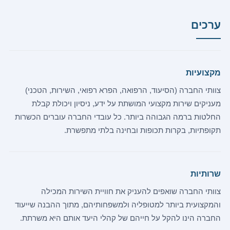
ערכים
מקצועיות
צוותי החברה (הסיעוד, הרפואה, הפרא רפואי, השירות, הטכני)
מעניקים שירות מקצועי המושתת על ידע, ניסיון ויכולת קבלת
החלטות ברמה הגבוהה ביותר. כל עובדי החברה עוברים הכשרות
תקופתיות, בקרות תכופות ובחינה בלתי מתפשרת.
שרותיות
צוותי החברה שואפים להעניק את חוויית השירות המכילה
והמקצועית ביותר למטופליה ולמשפחותיהם, מתוך ההבנה שייעוד
החברה הינו להקל על חייהם של קהלי היעד אותם היא משרתת.