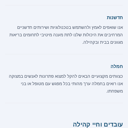
חדשנות
אנו שואפים לאמץ ולהשתמש בטכנולוגיות ושירותים חדשניים
המרחיבים את היכולות שלנו לתת מענה מיטיבי לתחומים בריאות
מגוונים בבית ובקהילה.
חמלה
כצוותים מקצועיים הבאים להקל למצוא פתרונות לאנשים במצוקה
אנו רואים בחמלה ערך מהותי בכל מפגש עם מטופל או בני
משפחתו.
עובדים וחיי קהילה